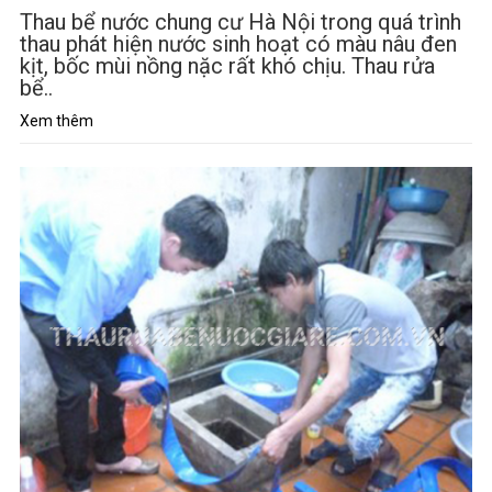
Thau bể nước chung cư Hà Nội trong quá trình
thau phát hiện nước sinh hoạt có màu nâu đen
kịt, bốc mùi nồng nặc rất khó chịu. Thau rửa
bể..
Xem thêm