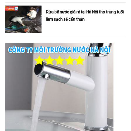
Rửa bể nước giá rẻ tại Hà Nội thợ trung tuổi
làm sạch sẽ cẩn thận