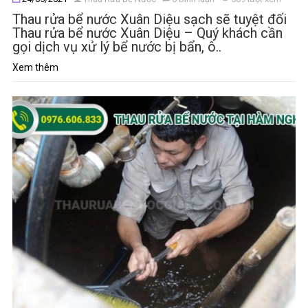
Thau rửa bể nước Xuân Diệu sạch sẽ tuyệt đối
Thau rửa bể nước Xuân Diệu – Quý khách cần
gọi dịch vụ xử lý bể nước bị bẩn, ô..
Xem thêm