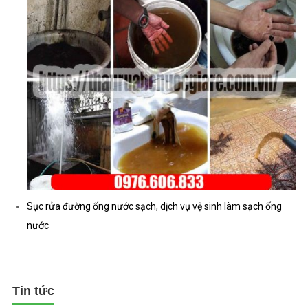
Sục rửa đường ống nước sạch, dịch vụ vệ sinh làm sạch ống
nước
Tin tức