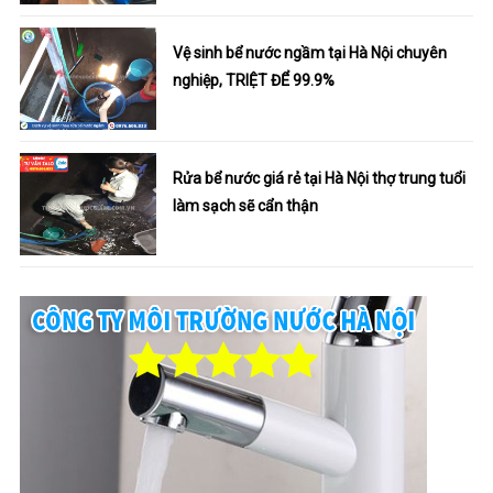
Vệ sinh bể nước ngầm tại Hà Nội chuyên
nghiệp, TRIỆT ĐỂ 99.9%
Rửa bể nước giá rẻ tại Hà Nội thợ trung tuổi
làm sạch sẽ cẩn thận