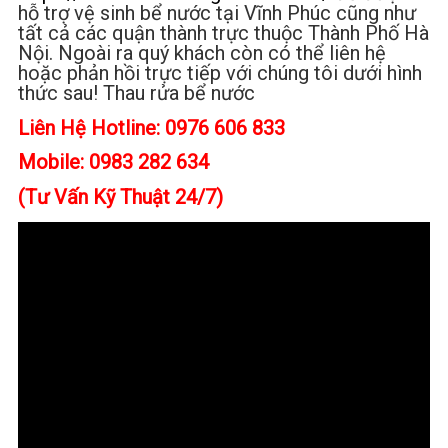
hỗ trợ vệ sinh bể nước tại Vĩnh Phúc cũng như
tất cả các quận thành trực thuộc Thành Phố Hà
Nội. Ngoài ra quý khách còn có thể liên hệ
hoặc phản hồi trực tiếp với chúng tôi dưới hình
thức sau! Thau rửa bể nước
Liên Hệ Hotline: 0976 606 833
Mobile: 0983 282 634
(Tư Vấn Kỹ Thuật 24/7)