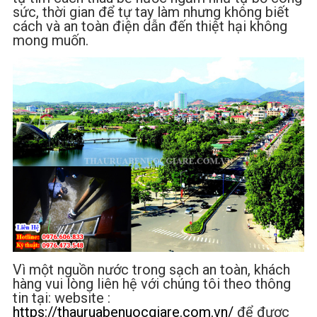
sức, thời gian để tự tay làm nhưng không biết
cách và an toàn điện dẫn đến thiệt hại không
mong muốn.
Vì một nguồn nước trong sạch an toàn, khách
hàng vui lòng liên hệ với chúng tôi theo thông
tin tại: website :
https://thauruabenuocgiare.com.vn/
để được