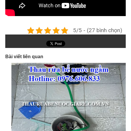
5/5 - (27 bình chọn)
Bài viết liên quan