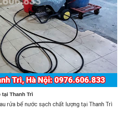
tại Thanh Trì
au rửa bể nước sạch chất lượng tại Thanh Trì