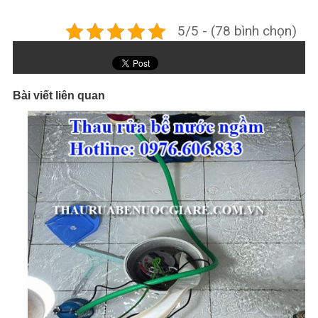
5/5 - (78 bình chọn)
Bài viết liên quan