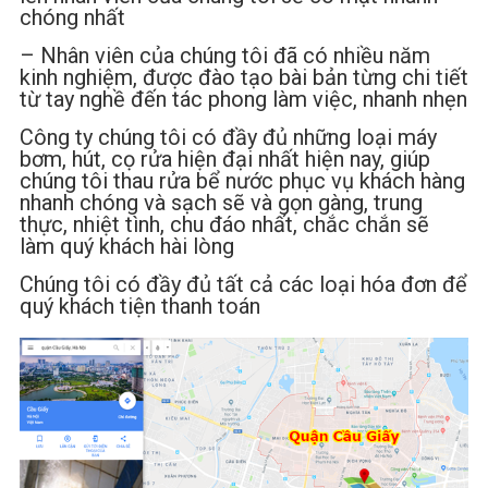
chóng nhất
– Nhân viên của chúng tôi đã có nhiều năm
kinh nghiệm, được đào tạo bài bản từng chi tiết
từ tay nghề đến tác phong làm việc, nhanh nhẹn
Công ty chúng tôi có đầy đủ những loại máy
bơm, hút, cọ rửa hiện đại nhất hiện nay, giúp
chúng tôi thau rửa bể nước phục vụ khách hàng
nhanh chóng và sạch sẽ và gọn gàng, trung
thực, nhiệt tình, chu đáo nhất, chắc chắn sẽ
làm quý khách hài lòng
Chúng tôi có đầy đủ tất cả các loại hóa đơn để
quý khách tiện thanh toán