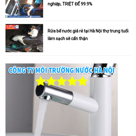
nghiệp, TRIỆT ĐỂ 99.9%
Rửa bể nước giá rẻ tại Hà Nội thợ trung tuổi
làm sạch sẽ cẩn thận