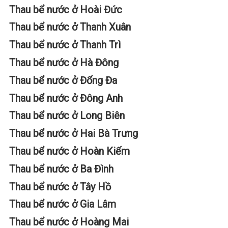
Thau bể nước ở Hoài Đức
Thau bể nước ở Thanh Xuân
Thau bể nước ở Thanh Trì
Thau bể nước ở Hà Đông
Thau bể nước ở Đống Đa
Thau bể nước ở Đông Anh
Thau bể nước ở Long Biên
Thau bể nước ở Hai Bà Trưng
Thau bể nước ở Hoàn Kiếm
Thau bể nước ở Ba Đình
Thau bể nước ở Tây Hồ
Thau bể nước ở Gia Lâm
Thau bể nước ở Hoàng Mai