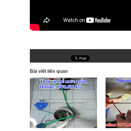
Bài viết liên quan